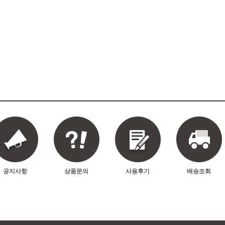
공지사항
상품문의
사용후기
배송조회