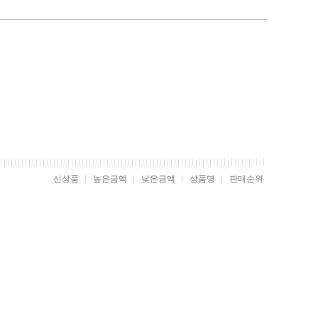
신상품
높은금액
낮은금액
상품명
판매순위