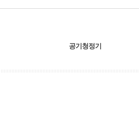
공기청정기