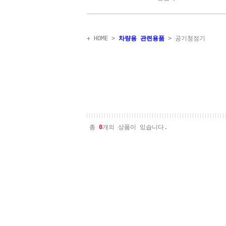
+ HOME
>
차량용 관련용품
>
공기청정기
총
0
개의 상품이 있습니다.