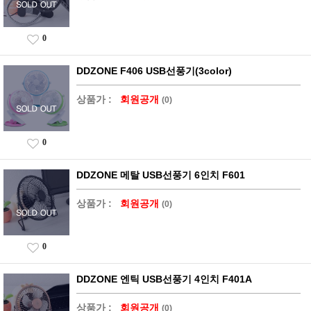
0
DDZONE F406 USB선풍기(3color)
상품가 :
회원공개
(0)
0
DDZONE 메탈 USB선풍기 6인치 F601
상품가 :
회원공개
(0)
0
DDZONE 엔틱 USB선풍기 4인치 F401A
상품가 :
회원공개
(0)