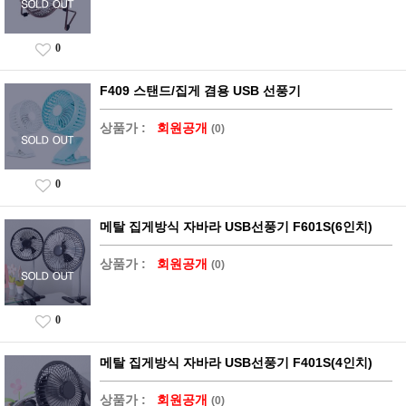
0
F409 스탠드/집게 겸용 USB 선풍기
상품가 :
회원공개
(0)
0
메탈 집게방식 자바라 USB선풍기 F601S(6인치)
상품가 :
회원공개
(0)
0
메탈 집게방식 자바라 USB선풍기 F401S(4인치)
상품가 :
회원공개
(0)