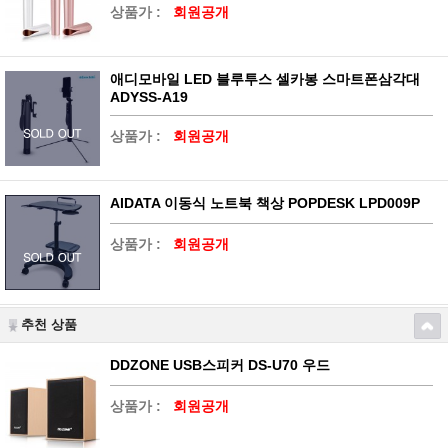
상품가 :
회원공개
애디모바일 LED 블루투스 셀카봉 스마트폰삼각대
ADYSS-A19
상품가 :
회원공개
AIDATA 이동식 노트북 책상 POPDESK LPD009P
상품가 :
회원공개
추천 상품
DDZONE USB스피커 DS-U70 우드
상품가 :
회원공개