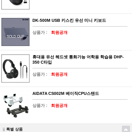
DK-500M USB 키스킨 유선 미니 키보드
상품가 :
회원공개
휴대용 유선 헤드셋 통화가능 어학용 학습용 DHP-
350 C타입
상품가 :
회원공개
AIDATA CS002M 베이직CPU스탠드
상품가 :
회원공개
특별 상품