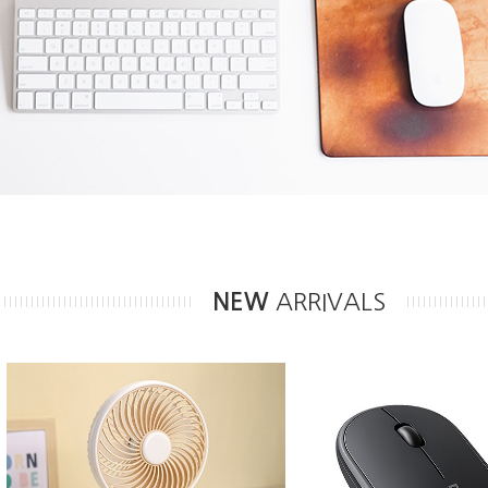
NEW
ARRIVALS