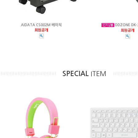
AIDATA CS002M 베이직
DDZONE DK-
회원공개
회원공개
SPECIAL
ITEM