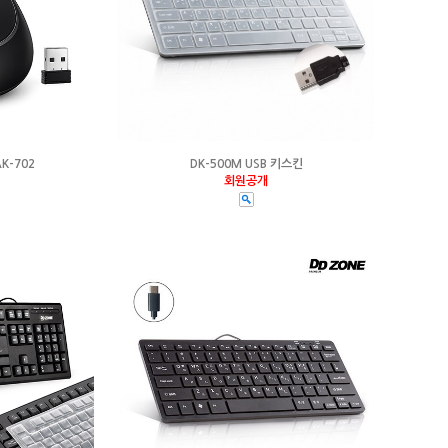
K-702
DK-500M USB 키스킨
회원공개