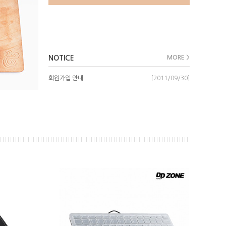
NOTICE
MORE >
회원가입 안내
[2011/09/30]