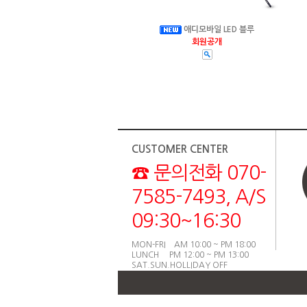
애디모바일 LED 블루
회원공개
CUSTOMER CENTER
☎ 문의전화 070-
7585-7493, A/S
09:30~16:30
MON-FRI AM 10:00 ~ PM 18:00
LUNCH PM 12:00 ~ PM 13:00
SAT.SUN.HOLLIDAY OFF