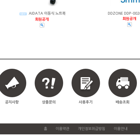
DDZONE DDP-002
AIDATA 이동식 노트북
회원공개
회원공개
공지사항
상품문의
사용후기
배송조회
홈
이용약관
개인정보취급방침
이용안내